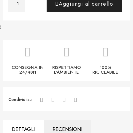
Aggiungi al carrello
CONSEGNA IN
RISPETTIAMO
100%
24/48H
L'AMBIENTE
RICICLABILE
Condividi su
DETTAGLI
RECENSIONI