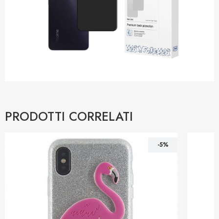
PRODOTTI CORRELATI
-5%