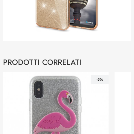
PRODOTTI CORRELATI
-5%