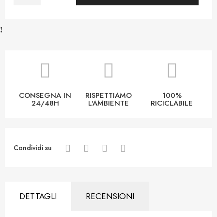
CONSEGNA IN
RISPETTIAMO
100%
24/48H
L'AMBIENTE
RICICLABILE
Condividi su
DETTAGLI
RECENSIONI