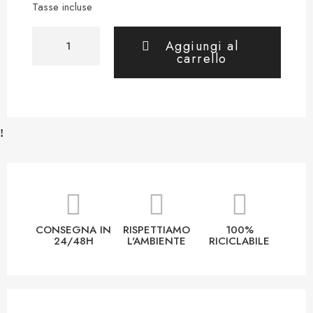
Tasse incluse
Aggiungi al
carrello
CONSEGNA IN
RISPETTIAMO
100%
24/48H
L'AMBIENTE
RICICLABILE