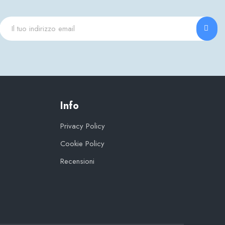
Info
Privacy Policy
Cookie Policy
Recensioni