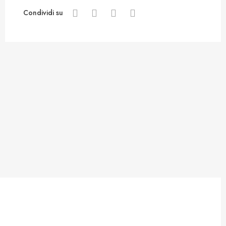
Condividi su