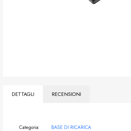
DETTAGLI
RECENSIONI
Categoria
BASE DI RICARICA