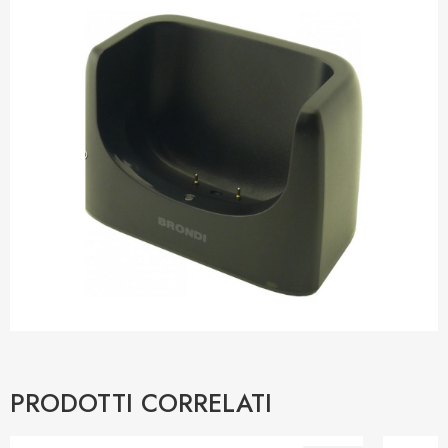
PRODOTTI CORRELATI