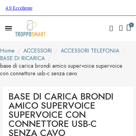
Home
ACCESSORI
ACCESSORI TELEFONIA
BASE DI RICARICA
base di carica brondi amico supervoice supervoice
con connettore usb-c senza cavo
BASE DI CARICA BRONDI
AMICO SUPERVOICE
SUPERVOICE CON
CONNETTORE USB-C
SENZA CAVO