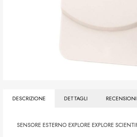
DESCRIZIONE
DETTAGLI
RECENSIONI
SENSORE ESTERNO EXPLORE EXPLORE SCIENTI