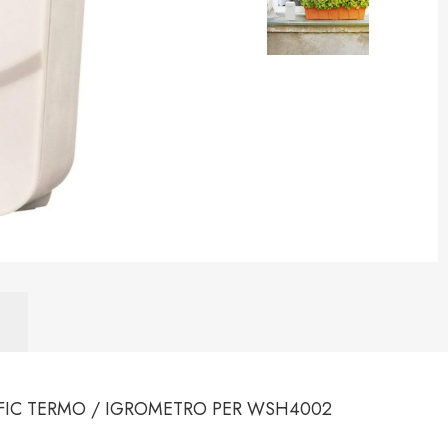
FIC TERMO / IGROMETRO PER WSH4002