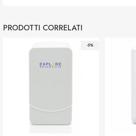
PRODOTTI CORRELATI
-5%