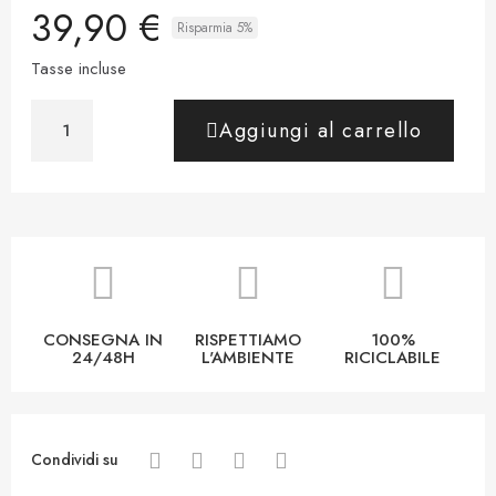
39,90 €
Risparmia 5%
Tasse incluse
Aggiungi al carrello
CONSEGNA IN
RISPETTIAMO
100%
24/48H
L'AMBIENTE
RICICLABILE
Condividi su