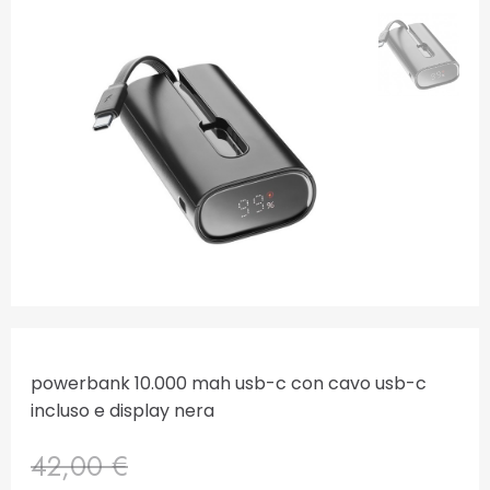
powerbank 10.000 mah usb-c con cavo usb-c
incluso e display nera
42,00 €