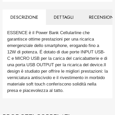
DESCRIZIONE
DETTAGLI
RECENSIONI
ESSENCE è il Power Bank Cellularline che
garantisce ottime prestazioni per una ricarica
emergenziale dello smartphone, erogando fino a
12W di potenza. É dotato di due porte INPUT USB-
C e MICRO USB per la carica del caricabatterie e di
una porta USB OUTPUT per la ricarica del device.Il
design è studiato per offrire le migliori prestazioni: la
verniciatura antiscivolo e il rivestimento in morbido
materiale soft touch conferiscono solidità nella
presa e piacevolezza al tatto.