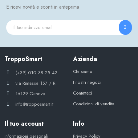
E ricevi novità e sconti in anteprima
TroppoSmart
Azienda
Chi siamo
(+39) 010 38 25 42
I nostri negozi
via Rimassa 157 / R
Contattaci
16129 Genova
Condizioni di vendita
info@tropposmart.it
Il tuo account
Info
Informazioni personali
Privacy Policy