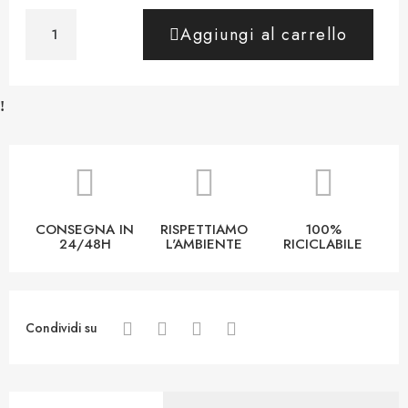
Aggiungi al carrello
CONSEGNA IN
RISPETTIAMO
100%
24/48H
L'AMBIENTE
RICICLABILE
Condividi su