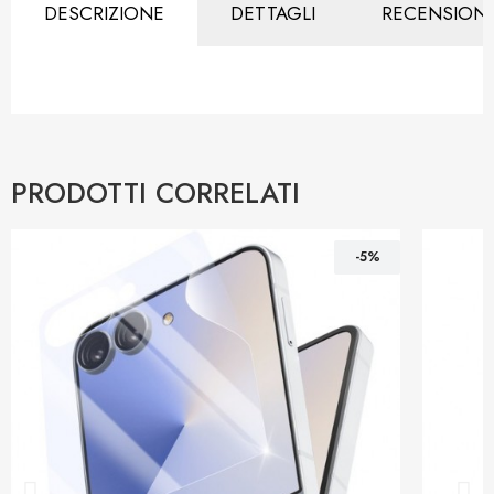
DESCRIZIONE
DETTAGLI
RECENSIONI
PRODOTTI CORRELATI
-5%