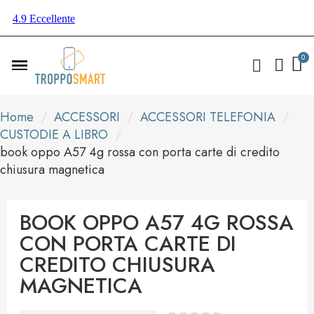
Home
ACCESSORI
ACCESSORI TELEFONIA
CUSTODIE A LIBRO
book oppo A57 4g rossa con porta carte di credito
chiusura magnetica
BOOK OPPO A57 4G ROSSA
CON PORTA CARTE DI
CREDITO CHIUSURA
MAGNETICA