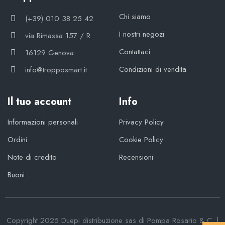
Chi siamo
(+39) 010 38 25 42
I nostri negozi
via Rimassa 157 / R
Contattaci
16129 Genova
Condizioni di vendita
info@tropposmart.it
Il tuo account
Info
Informazioni personali
Privacy Policy
Ordini
Cookie Policy
Note di credito
Recensioni
Buoni
Copyright 2025 Duepi distribuzione sas di Pompa Rosario & C. |