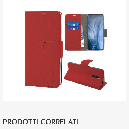
PRODOTTI CORRELATI