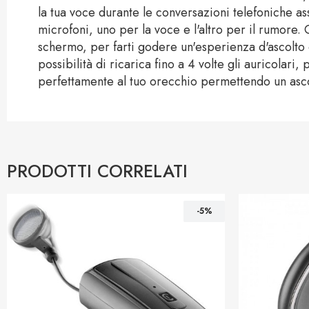
la tua voce durante le conversazioni telefoniche ass
microfoni, uno per la voce e l'altro per il rumore.
schermo, per farti godere un'esperienza d'ascolto 
possibilità di ricarica fino a 4 volte gli auricolari
perfettamente al tuo orecchio permettendo un ascol
PRODOTTI CORRELATI
-5%