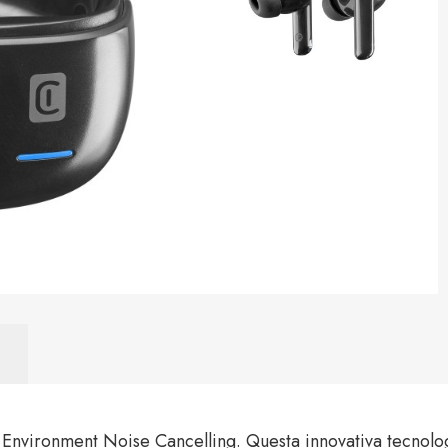
Environment Noise Cancelling. Questa innovativa tecnolog