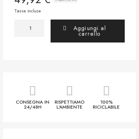
Tasse incluse
Aggiungi al
carrello
CONSEGNA IN
RISPETTIAMO
100%
24/48H
L'AMBIENTE
RICICLABILE