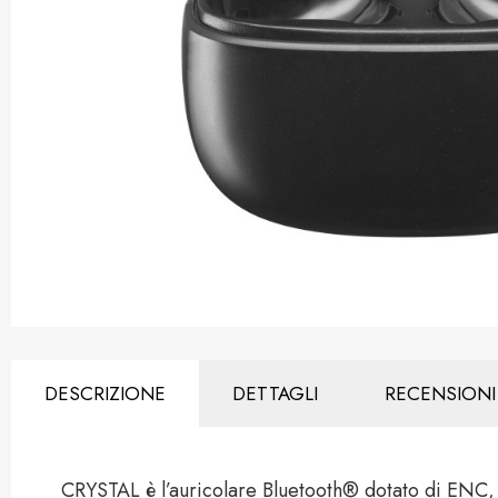
DESCRIZIONE
DETTAGLI
RECENSIONI
CRYSTAL è l’auricolare Bluetooth® dotato di ENC, 