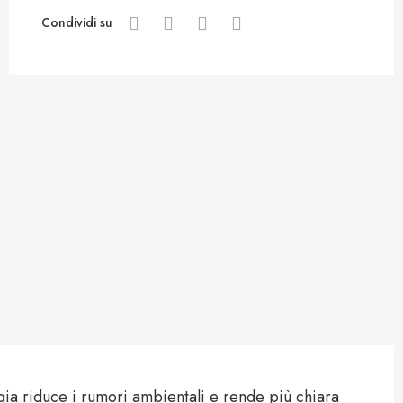
Condividi su
ia riduce i rumori ambientali e rende più chiara